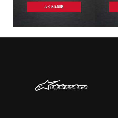
よくある質問