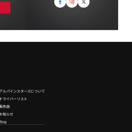
アルパインスターズについて
ドライバーリスト
販売店
お知らせ
Blog