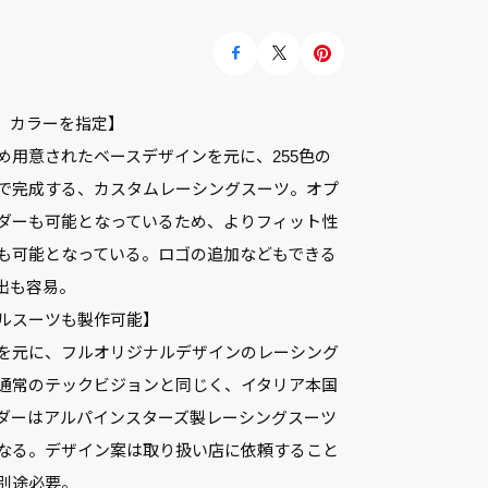
、カラーを指定】
め用意されたベースデザインを元に、255色の
で完成する、カスタムレーシングスーツ。オプ
ダーも可能となっているため、よりフィット性
も可能となっている。ロゴの追加などもできる
出も容易。
ルスーツも製作可能】
を元に、フルオリジナルデザインのレーシング
通常のテックビジョンと同じく、イタリア本国
ダーはアルパインスターズ製レーシングスーツ
なる。デザイン案は取り扱い店に依頼すること
別途必要。