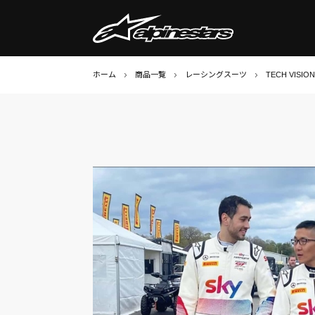
ホーム
商品一覧
レーシングスーツ
TECH VISIO