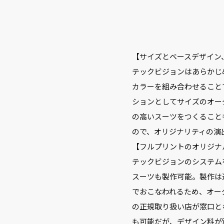
【サイズとベースデザイン
テックビジョンはあらかじ
カラーを組み合わせること
ションとしてサイズのオー
の高いスーツをつくること
ので、オリジナリティの演
【フルプリントのオリジナ
テックビジョンのシステム
スーツも製作可能。製作は
でおこなわれるため、オー
の正規取り扱い店が窓口と
も可能だが、デザイン料が