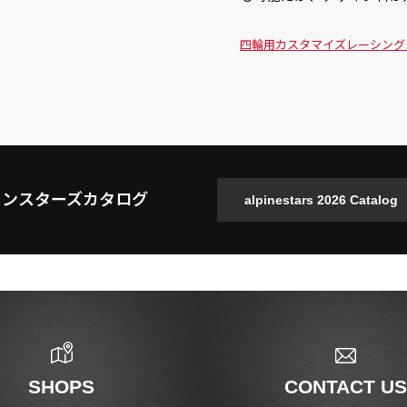
四輪用
カスタマイズ
レーシング
インスターズカタログ
SHOPS
CONTACT US