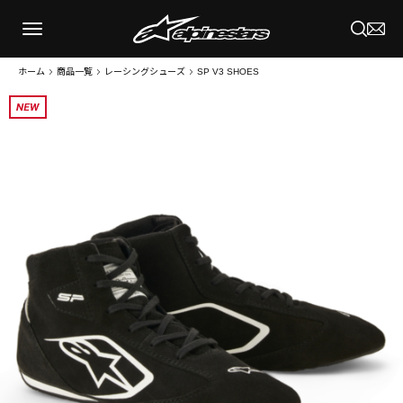
ホーム
商品一覧
レーシングシューズ
SP V3 SHOES