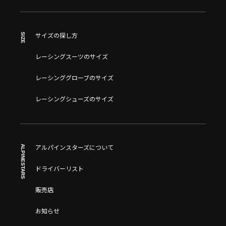
SIZE
サイズの探し方
レーシングスーツのサイズ
レーシンググローブのサイズ
レーシングシューズのサイズ
ALPINESTARS
アルパインスターズについて
ドライバーリスト
販売店
お知らせ