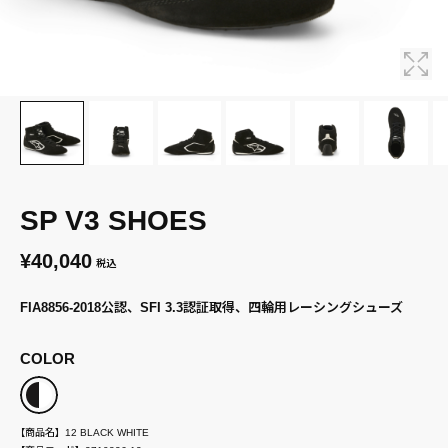
SP V3 SHOES
¥40,040
税込
FIA8856-2018公認、SFI 3.3認証取得、四輪用レーシングシューズ
COLOR
【商品名】
12 BLACK WHITE