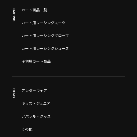
KARTING
カート商品一覧
カート用レーシングスーツ
カート用レーシンググローブ
カート用レーシングシューズ
子供用カート商品
ITEMS
アンダーウェア
キッズ・ジュニア
アパレル・グッズ
その他