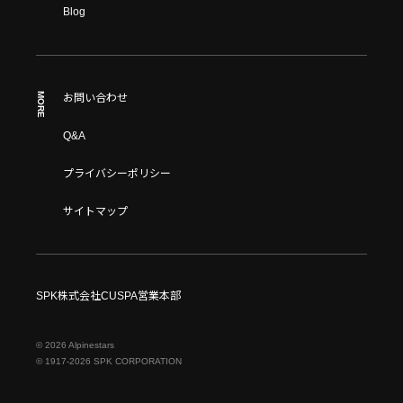
Blog
MORE
お問い合わせ
Q&A
プライバシーポリシー
サイトマップ
SPK株式会社CUSPA営業本部
© 2026 Alpinestars
© 1917-2026 SPK CORPORATION