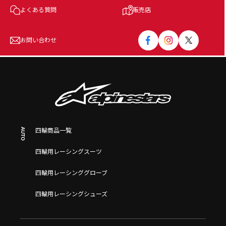
よくある質問
販売店
お問い合わせ
AUTO
四輪商品一覧
四輪用レーシングスーツ
四輪用レーシンググローブ
四輪用レーシングシューズ