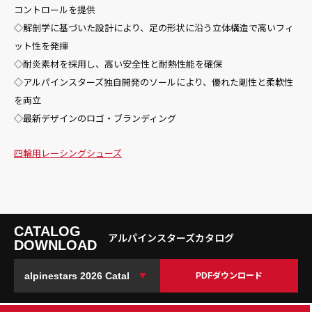
コントロールを提供
◇解剖学に基づいた設計により、足の形状に沿う立体構造で高いフィ
ット性を発揮
◇耐炎素材を採用し、高い安全性と耐熱性能を確保
◇アルパインスターズ独自開発のソールにより、優れた剛性と柔軟性
を両立
◇最新デザインのロゴ・ブランディング
四輪用
レーシングシューズ
CATALOG
アルパインスターズカタログ
DOWNLOAD
PDFダウンロード