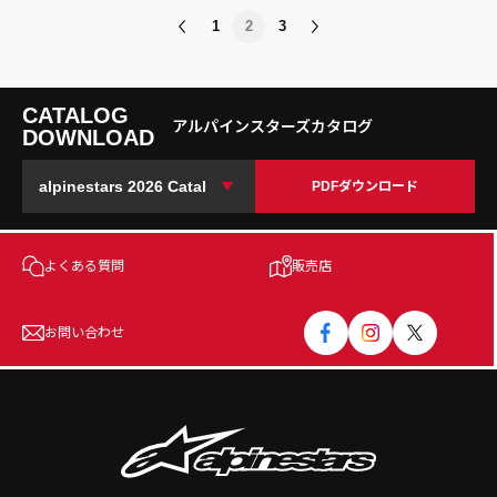
1
2
3
CATALOG
アルパインスターズカタログ
DOWNLOAD
PDFダウンロード
よくある質問
販売店
お問い合わせ