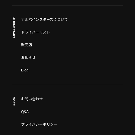
ALPINESTARS
アルパインスターズについて
ドライバーリスト
販売店
お知らせ
Blog
MORE
お問い合わせ
Q&A
プライバシーポリシー