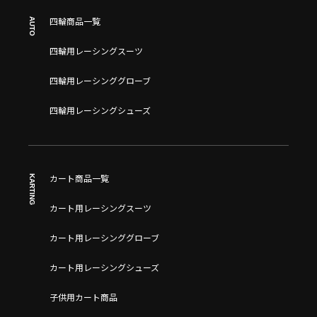
AUTO
四輪商品一覧
四輪用レーシングスーツ
四輪用レーシンググローブ
四輪用レーシングシューズ
KARTING
カート商品一覧
カート用レーシングスーツ
カート用レーシンググローブ
カート用レーシングシューズ
子供用カート商品