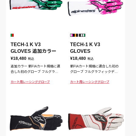
TECH-1 K V3
TECH-1 K V3
GLOVES 追加カラー
GLOVES
¥18,480
¥18,480
税込
税込
追加カラー 新FIAカート規格に適
新FIAカート規格に適合した初の
合した初のグローブ フルグラフ
グローブ フルグラフィックデザ
ィックデザイン
イン
カート用
レーシンググローブ
カート用
レーシンググローブ