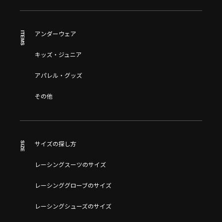
ITEMS
アンダーウェア
キッズ・ジュニア
アパレル・グッズ
その他
SIZE
サイズの探し方
レーシングスーツのサイズ
レーシンググローブのサイズ
レーシングシューズのサイズ