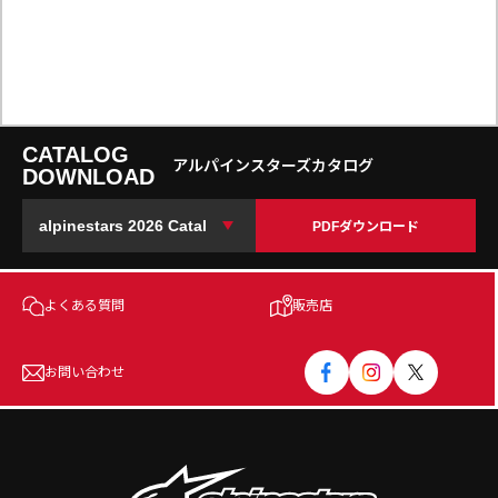
CATALOG
アルパインスターズカタログ
DOWNLOAD
PDFダウンロード
よくある質問
販売店
お問い合わせ