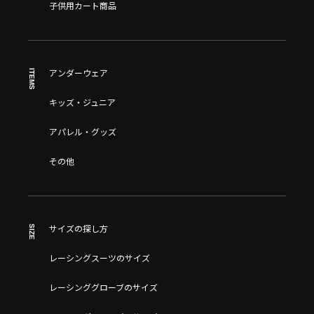
子供用カート商品
ITEMS
アンダーウェア
キッズ・ジュニア
アパレル・グッズ
その他
SIZE
サイズの探し方
レーシングスーツのサイズ
レーシンググローブのサイズ