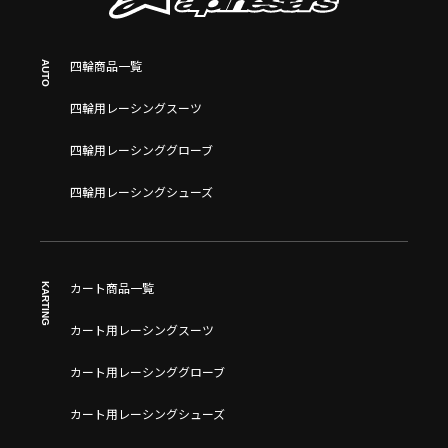
AUTO
四輪商品一覧
四輪用レーシングスーツ
四輪用レーシンググローブ
四輪用レーシングシューズ
KARTING
カート商品一覧
カート用レーシングスーツ
カート用レーシンググローブ
カート用レーシングシューズ