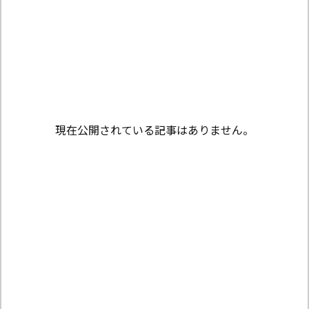
現在公開されている記事はありません。