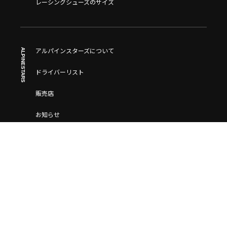
レーシングシューズのサイズ
ALPINESTARS
アルパインスターズについて
ドライバーリスト
販売店
お知らせ
Blog
MORE
お問い合わせ
Q&A