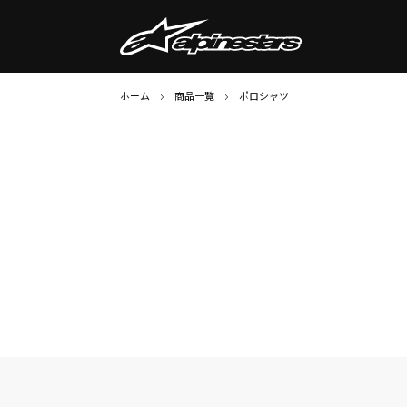
ホーム
商品一覧
ポロシャツ