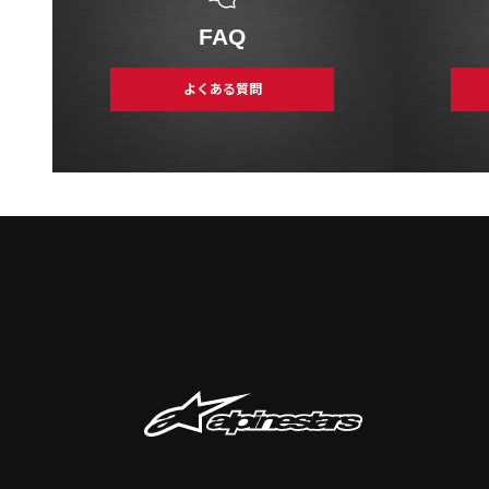
FAQ
よくある質問