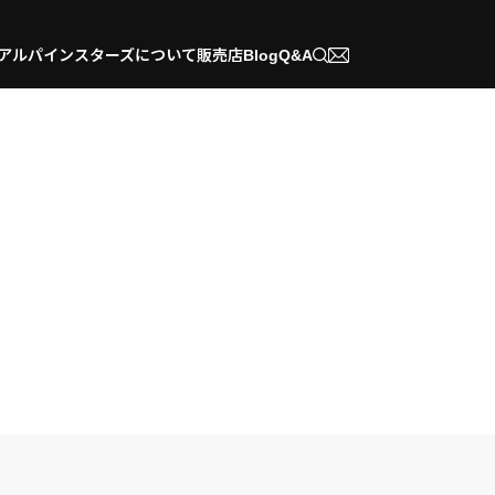
アルパインスターズについて
販売店
Blog
Q&A