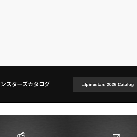
インスターズカタログ