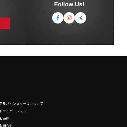
Follow Us!
アルパインスターズについて
ドライバーリスト
販売店
お知らせ