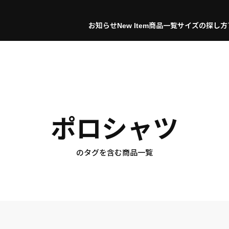
お知らせ
New Item
商品一覧
サイズの探し方
ポロシャツ
のタグを含む商品一覧