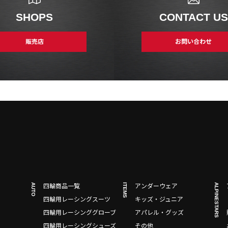
SHOPS
CONTACT US
販売店
お問い合わせ
AUTO
ITEMS
ALPINESTARS
四輪商品一覧
アンダーウェア
四輪用レーシングスーツ
キッズ・ジュニア
四輪用レーシンググローブ
アパレル・グッズ
四輪用レーシングシューズ
その他