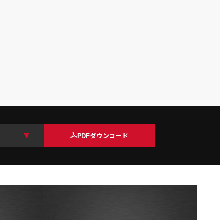
PDFダウンロード