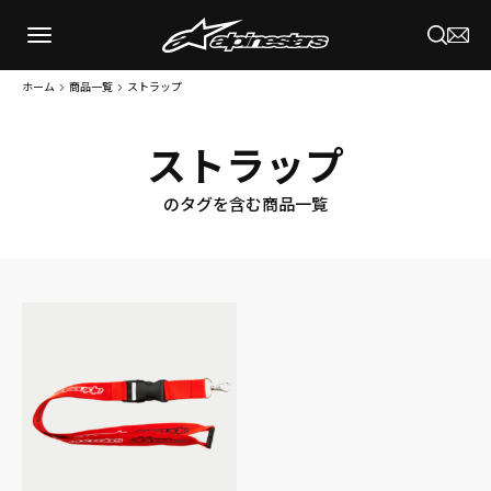
ホーム
商品一覧
ストラップ
ストラップ
のタグを含む商品一覧