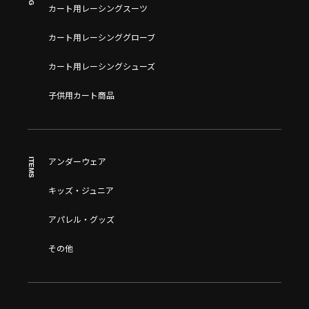
カート用レーシングスーツ
カート用レーシンググローブ
カート用レーシングシューズ
子供用カート商品
ITEMS
アンダーウェア
キッズ・ジュニア
アパレル・グッズ
その他