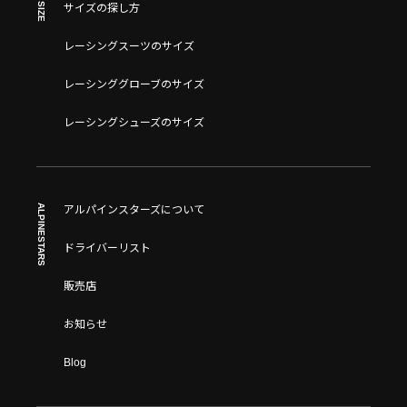
SIZE
サイズの探し方
レーシングスーツのサイズ
レーシンググローブのサイズ
レーシングシューズのサイズ
ALPINESTARS
アルパインスターズについて
ドライバーリスト
販売店
お知らせ
Blog