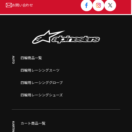
お問い合わせ
AUTO
四輪商品一覧
四輪用レーシングスーツ
四輪用レーシンググローブ
四輪用レーシングシューズ
KARTING
カート商品一覧