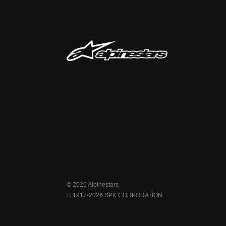
© 2026 Alpinestars
© 1917-2026 SPK CORPORATION