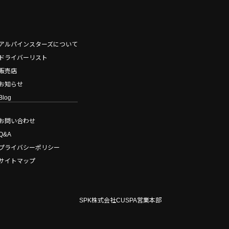
アルパインスターズについて
ドライバーリスト
販売店
お知らせ
Blog
お問い合わせ
Q&A
プライバシーポリシー
サイトマップ
SPK株式会社CUSPA営業本部