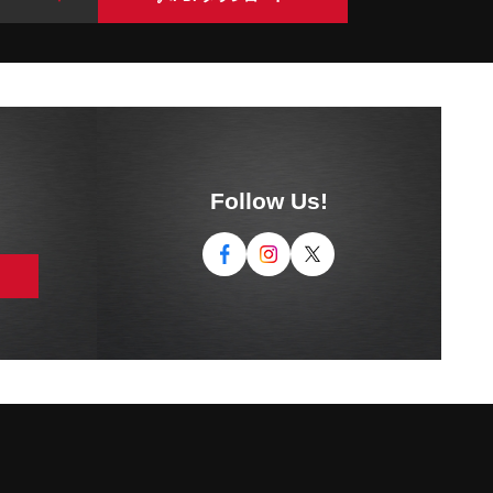
Follow Us!