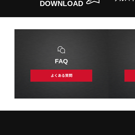
DOWNLOAD
FAQ
よくある質問