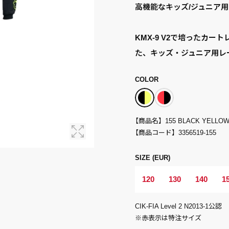
高機能なキッズ/ジュニア
KMX-9 V2で培ったカ
た、キッズ・ジュニア用レ
COLOR
【商品名】
155 BLACK YELLOW
【商品コード】
3356519-155
SIZE (EUR)
120
130
140
1
CIK-FIA Level 2 N2013-1公認
※赤表示は特注サイズ