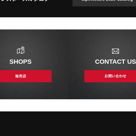
SHOPS
CONTACT US
販売店
お問い合わせ