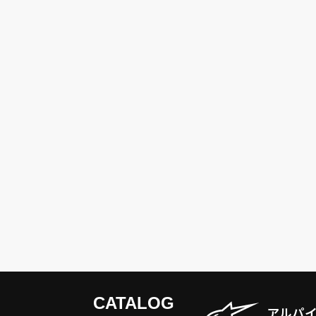
CATALOG
アルパ