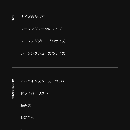
SIZE
サイズの探し方
レーシングスーツのサイズ
レーシンググローブのサイズ
レーシングシューズのサイズ
ALPINESTARS
アルパインスターズについて
ドライバーリスト
販売店
お知らせ