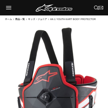
ホーム
商品一覧
キッズ・ジュニア
AK-1 YOUTH KART BODY PROTECTOR