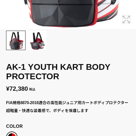
AK-1 YOUTH KART BODY
PROTECTOR
¥72,380
税込
FIA規格8870-2018適合の高性能ジュニア用カートボディプロテクター
超軽量・快適な装着感で、ボディを保護します
COLOR