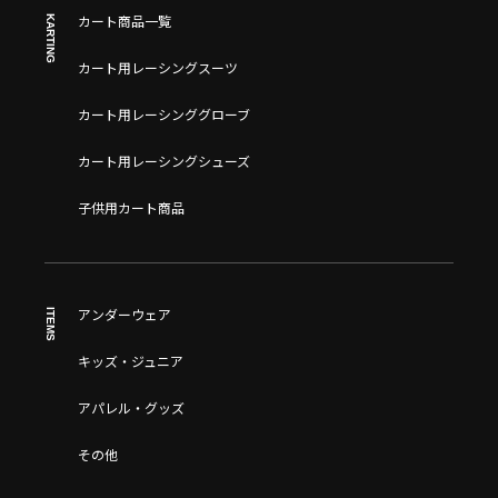
KARTING
カート商品一覧
カート用レーシングスーツ
カート用レーシンググローブ
カート用レーシングシューズ
子供用カート商品
ITEMS
アンダーウェア
キッズ・ジュニア
アパレル・グッズ
その他