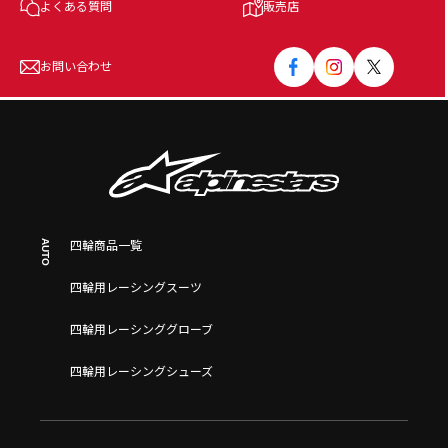
よくある質問
販売店
お問い合わせ
AUTO
四輪商品一覧
四輪用レーシングスーツ
四輪用レーシンググローブ
四輪用レーシングシューズ