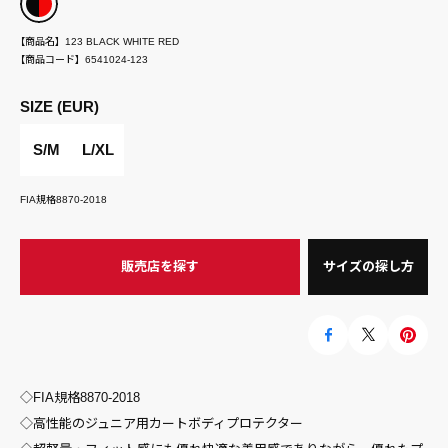
【商品名】
123 BLACK WHITE RED
【商品コード】
6541024-123
SIZE (EUR)
S/M
L/XL
FIA規格8870-2018
販売店を探す
サイズの探し方
◇FIA規格8870-2018
◇高性能のジュニア用カートボディプロテクター