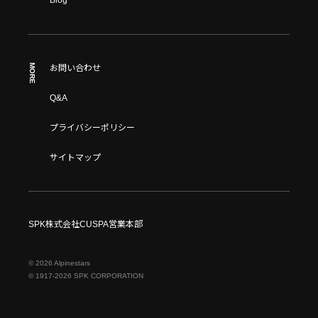
Blog
MORE
お問い合わせ
Q&A
プライバシーポリシー
サイトマップ
SPK株式会社CUSPA営業本部
© 2026 Alpinestars
© 1917-2026 SPK CORPORATION