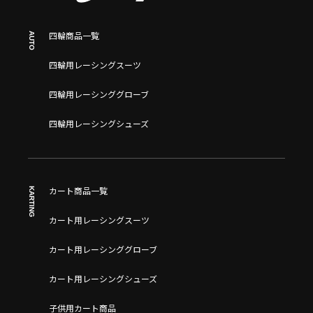
AUTO
四輪商品一覧
四輪用レーシングスーツ
四輪用レーシンググローブ
四輪用レーシングシューズ
KARTING
カート商品一覧
カート用レーシングスーツ
カート用レーシンググローブ
カート用レーシングシューズ
子供用カート商品