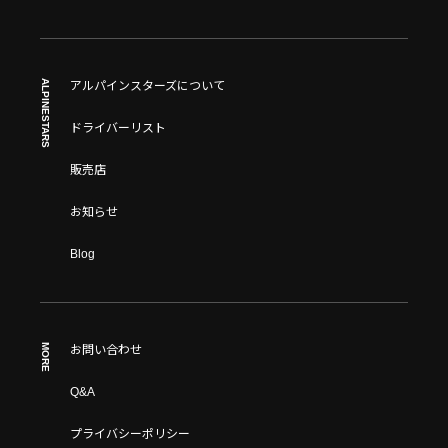
ALPINESTARS
アルパインスターズについて
ドライバーリスト
販売店
お知らせ
Blog
MORE
お問い合わせ
Q&A
プライバシーポリシー