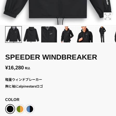
SPEEDER WINDBREAKER
¥16,280
税込
軽量ウィンドブレーカー
胸と袖にalpinestarsロゴ
COLOR