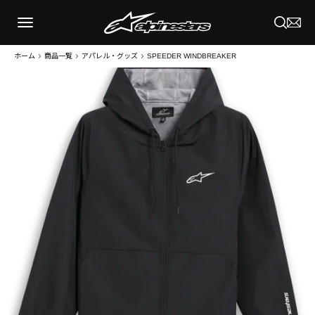
ホーム
商品一覧
アパレル・グッズ
SPEEDER WINDBREAKER