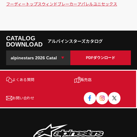
フーディー
トップス
ウィンドブレーカー
アパレル
ユニセックス
CATALOG
アルパインスターズカタログ
DOWNLOAD
PDFダウンロード
よくある質問
販売店
お問い合わせ