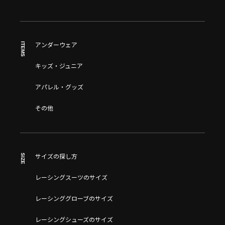
ITEMS
アンダーウェア
キッズ・ジュニア
アパレル・グッズ
その他
SIZE
サイズの探し方
レーシングスーツのサイズ
レーシンググローブのサイズ
レーシングシューズのサイズ