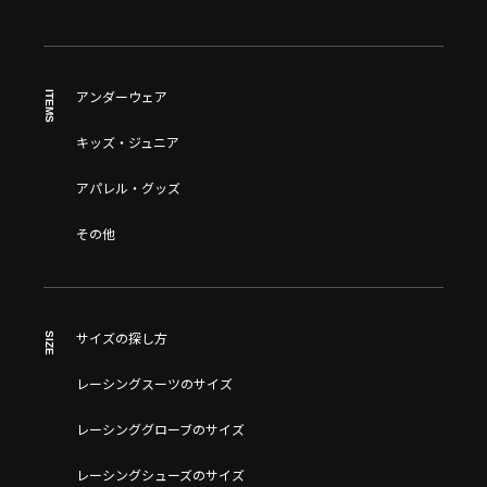
ITEMS
アンダーウェア
キッズ・ジュニア
アパレル・グッズ
その他
SIZE
サイズの探し方
レーシングスーツのサイズ
レーシンググローブのサイズ
レーシングシューズのサイズ