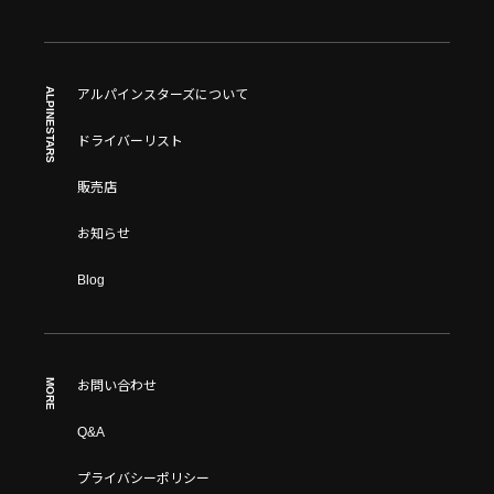
ALPINESTARS
アルパインスターズについて
ドライバーリスト
販売店
お知らせ
Blog
MORE
お問い合わせ
Q&A
プライバシーポリシー