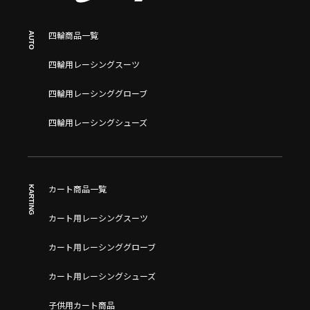
AUTO
四輪商品一覧
四輪用レーシングスーツ
四輪用レーシンググローブ
四輪用レーシングシューズ
KARTING
カート商品一覧
カート用レーシングスーツ
カート用レーシンググローブ
カート用レーシングシューズ
子供用カート商品