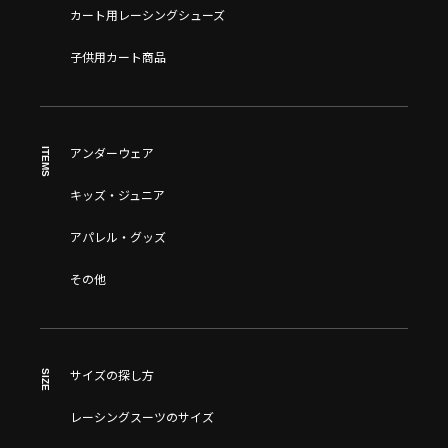
カート用レーシングシューズ
子供用カート商品
ITEMS
アンダーウェア
キッズ・ジュニア
アパレル・グッズ
その他
SIZE
サイズの探し方
レーシングスーツのサイズ