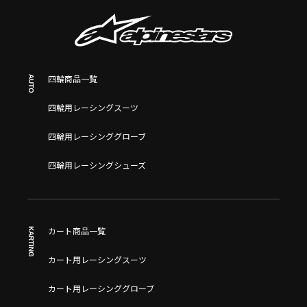
AUTO
四輪商品一覧
四輪用レーシングスーツ
四輪用レーシンググローブ
四輪用レーシングシューズ
KARTING
カート商品一覧
カート用レーシングスーツ
カート用レーシンググローブ