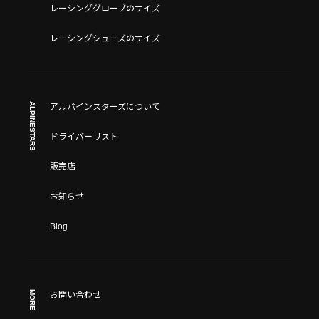
レーシンググローブのサイズ
レーシングシューズのサイズ
ALPINESTARS
アルパインスターズについて
ドライバーリスト
販売店
お知らせ
Blog
MORE
お問い合わせ