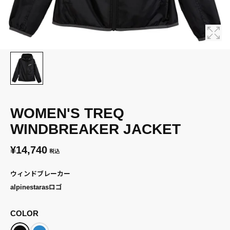
WOMEN'S TREQ
WINDBREAKER JACKET
¥14,740
税込
ウィンドブレーカー
alpinestarasロゴ
COLOR