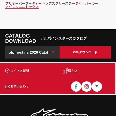
プルオーバーフーディー
トップス
フリース
フーディ―
パーカー
アパレル
ユニセックス
CATALOG
アルパインスターズカタログ
DOWNLOAD
PDFダウンロード
よくある質問
販売店
お問い合わせ