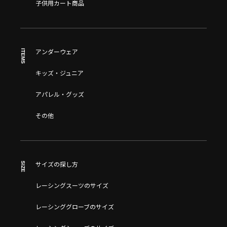
子供用カート商品
ITEMS
アンダーウェア
キッズ・ジュニア
アパレル・グッズ
その他
SIZE
サイズの探し方
レーシングスーツのサイズ
レーシンググローブのサイズ