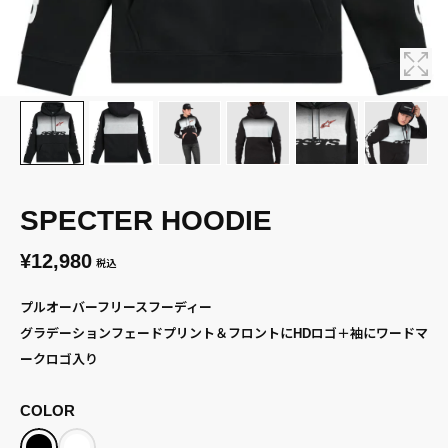
SPECTER HOODIE
¥12,980
税込
プルオーバーフリースフーディー
グラデーションフェードプリント＆フロントにHDロゴ＋袖にワードマ
ークロゴ入り
COLOR