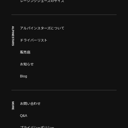
レーシングシューズのサイズ
ALPINESTARS
アルパインスターズについて
ドライバーリスト
販売店
お知らせ
Blog
MORE
お問い合わせ
Q&A
プライバシーポリシー