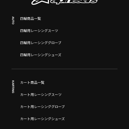
AUTO
四輪商品一覧
四輪用レーシングスーツ
四輪用レーシンググローブ
四輪用レーシングシューズ
KARTING
カート商品一覧
カート用レーシングスーツ
カート用レーシンググローブ
カート用レーシングシューズ