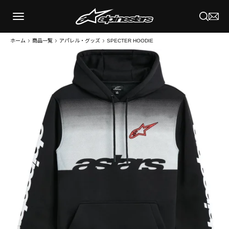
ホーム
商品一覧
アパレル・グッズ
SPECTER HOODIE