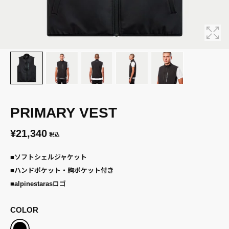
PRIMARY VEST
¥21,340
税込
■ソフトシェルジャケット
■ハンドポケット・胸ポケット付き
■alpinestarasロゴ
COLOR