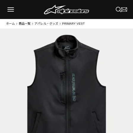
ホーム
商品一覧
アパレル・グッズ
PRIMARY VEST