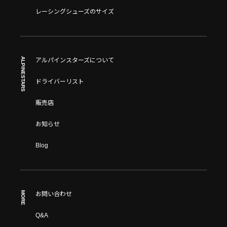
レーシングシューズのサイズ
ALPINESTARS
アルパインスターズについて
ドライバーリスト
販売店
お知らせ
Blog
MORE
お問い合わせ
Q&A