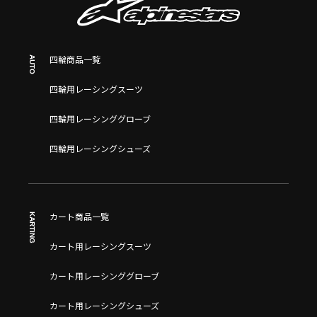
AUTO
四輪商品一覧
四輪用レーシングスーツ
四輪用レーシンググローブ
四輪用レーシングシューズ
KARTING
カート商品一覧
カート用レーシングスーツ
カート用レーシンググローブ
カート用レーシングシューズ