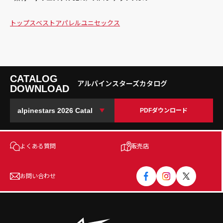
トップス
ベスト
アパレル
ユニセックス
CATALOG
アルパインスターズカタログ
DOWNLOAD
PDFダウンロード
よくある質問
販売店
お問い合わせ