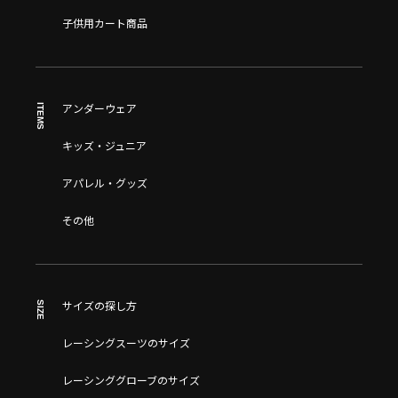
子供用カート商品
ITEMS
アンダーウェア
キッズ・ジュニア
アパレル・グッズ
その他
SIZE
サイズの探し方
レーシングスーツのサイズ
レーシンググローブのサイズ