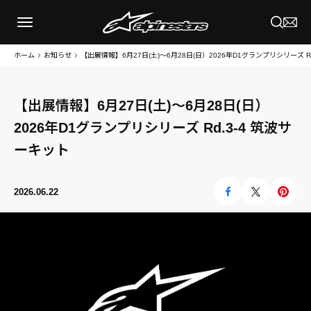
ホーム
お知らせ
【出展情報】6月27日(土)～6月28日(日）2026年D1グランプリシリーズ R
【出展情報】6月27日(土)～6月28日(日）
2026年D1グランプリシリーズ Rd.3-4 筑波サ
ーキット
2026.06.22