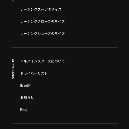
レーシングスーツのサイズ
レーシンググローブのサイズ
レーシングシューズのサイズ
ALPINESTARS
アルパインスターズについて
ドライバーリスト
販売店
お知らせ
Blog