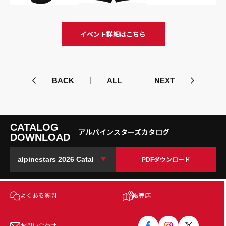
イベント詳細はこちら
BACK
ALL
NEXT
CATALOG
アルパインスターズカタログ
DOWNLOAD
PDFダウンロード
よくある質問
販売店