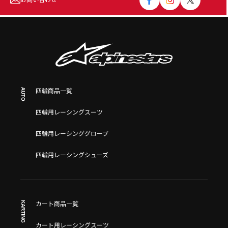
お問い合わせ
AUTO
四輪商品一覧
四輪用レーシングスーツ
四輪用レーシンググローブ
四輪用レーシングシューズ
KARTING
カート商品一覧
カート用レーシングスーツ