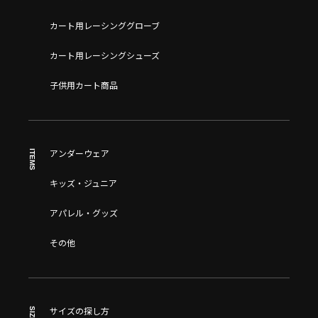
カート用レーシンググローブ
カート用レーシングシューズ
子供用カート商品
ITEMS
アンダーウェア
キッズ・ジュニア
アパレル・グッズ
その他
SIZE
サイズの探し方