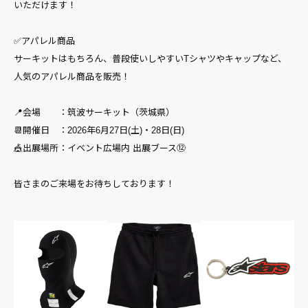
いただけます！
✅アパレル商品
サーキットはもちろん、普段使いしやすいTシャツやキャップなど、
人気のアパレル商品を販売！
📍会場 ：筑波サーキット（茨城県）
📆開催日 ：2026年6月27日(土)・28日(日)
🎪出展場所：イベント広場内 出展ブース⑫
皆さまのご来場をお待ちしております！