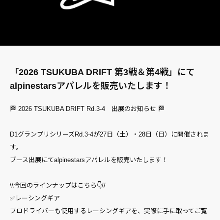
「2026 TSUKUBA DRIFT 第3戦＆第4戦」にて
alpinestarsアパレルを販売いたします！
🏁 2026 TSUKUBA DRIFT Rd.3-4 出展のお知らせ 🏁
D1グランプリシリーズRd.3-4が27日（土）・28日（日）に開催されま
す。
ブース出展にてalpinestarsアパレルを販売いたします！
\\今回のラインナップはこちら👇//
✅レーシングギア
プロドライバーも使用するレーシングギアを、実際に手に取ってご覧