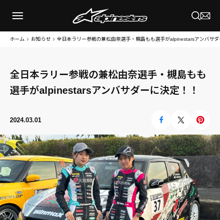
ホーム
お知らせ
全日本ラリー参戦の兼松由奈選手・槻島もも選手がalpinestarsアンバサ
全日本ラリー参戦の兼松由奈選手・槻島もも
選手がalpinestarsアンバサダーに決定！！
2024.03.01