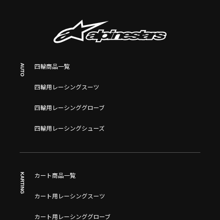
AUTO
四輪商品一覧
四輪用レーシングスーツ
四輪用レーシンググローブ
四輪用レーシングシューズ
KARTING
カート商品一覧
カート用レーシングスーツ
カート用レーシンググローブ