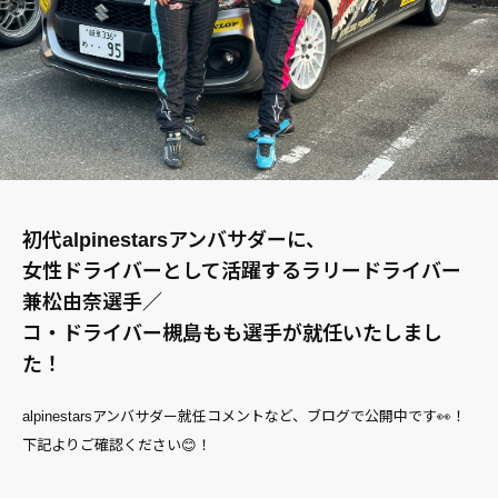
初代alpinestarsアンバサダーに、
女性ドライバーとして活躍するラリードライバー
兼松由奈選手／
コ・ドライバー槻島もも選手が就任いたしまし
た！
alpinestarsアンバサダー就任コメントなど、ブログで公開中です👀！
下記よりご確認ください😊！