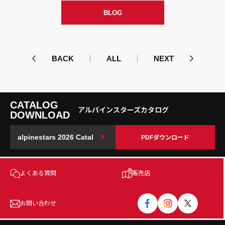
BLOG
BACK
ALL
NEXT
CATALOG
アルパインスターズカタログ
DOWNLOAD
PDFダウンロード
よくある質問
販売店
お問い合わせ