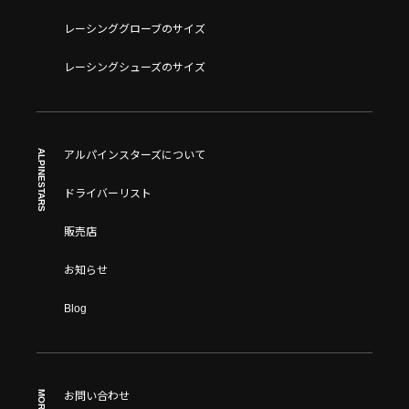
レーシンググローブのサイズ
レーシングシューズのサイズ
ALPINESTARS
アルパインスターズについて
ドライバーリスト
販売店
お知らせ
Blog
MORE
お問い合わせ