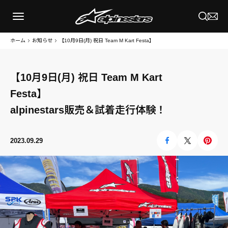
ホーム
お知らせ
【10月9日(月) 祝日 Team M Kart Festa】 alp
【10月9日(月) 祝日 Team M Kart
Festa】
alpinestars販売＆試着走行体験！
2023.09.29