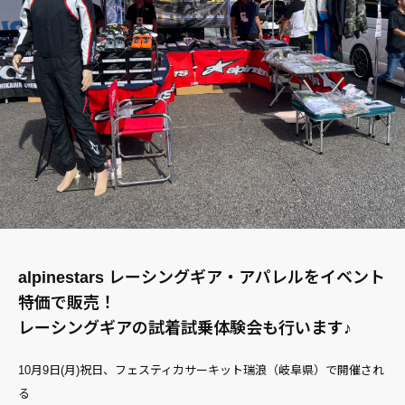
alpinestars レーシングギア・アパレルをイベント
特価で販売！
レーシングギアの試着試乗体験会も行います♪
10月9日(月)祝日、フェスティカサーキット瑞浪（岐阜県）で開催され
る