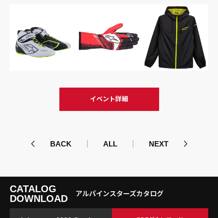
イベント詳細
BACK
ALL
NEXT
CATALOG
アルパインスターズカタログ
DOWNLOAD