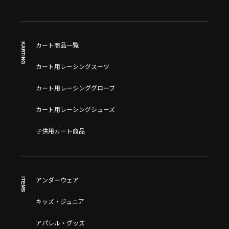
KARTING
カート商品一覧
カート用レーシングスーツ
カート用レーシンググローブ
カート用レーシングシューズ
子供用カート商品
ITEMS
アンダーウェア
キッズ・ジュニア
アパレル・グッズ