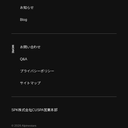
お知らせ
Blog
MORE
お問い合わせ
Q&A
プライバシーポリシー
サイトマップ
SPK株式会社CUSPA営業本部
© 2026 Alpinestars