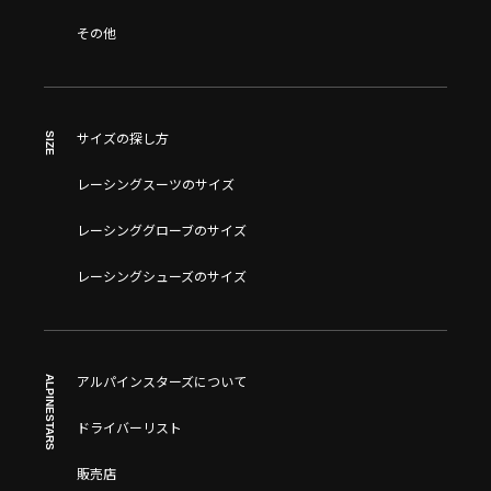
その他
SIZE
サイズの探し方
レーシングスーツのサイズ
レーシンググローブのサイズ
レーシングシューズのサイズ
ALPINESTARS
アルパインスターズについて
ドライバーリスト
販売店