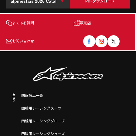
PDFダウンロード
よくある質問
販売店
お問い合わせ
AUTO
四輪商品一覧
四輪用レーシングスーツ
四輪用レーシンググローブ
四輪用レーシングシューズ