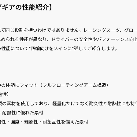
ングギアの性能紹介】
て同じ役割を持つわけではありません。レーシングスーツ、グロー
求められる性能が異なり、ドライバーの安全性やパフォーマンス向
性能について*四輪向けをメインに*詳しくご紹介します。
の体勢にフィット（フルフローティングアーム構造）
熱性】
ド製の素材を使用しており、軽量化だけでなく耐久性と耐熱性にも特
性・耐熱性に優れた素材
性・強度・難燃性・耐薬品性を備えた素材