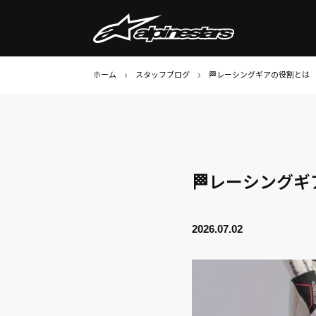
ホーム
スタッフブログ
🏁レーシングギアの役割とは
🏁レーシング
2026.07.02