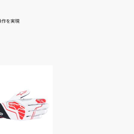
操作を実現