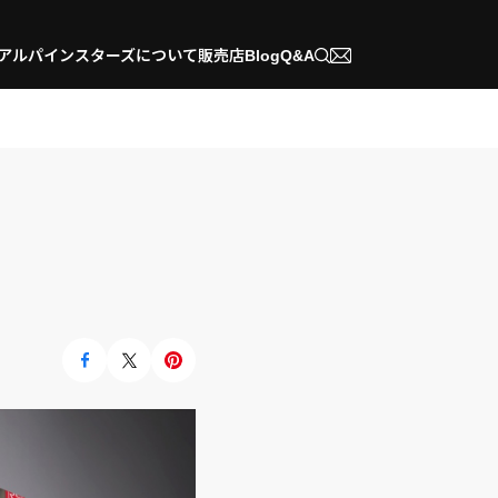
アルパインスターズについて
販売店
Blog
Q&A