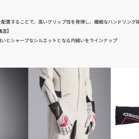
】
配置することで、高いグリップ性を発揮し、繊細なハンドリング
構造】
いとシャープなシルエットとなる内縫いをラインナップ