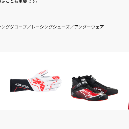
選ぶことも重要です。
シンググローブ／レーシングシューズ／アンダーウェア